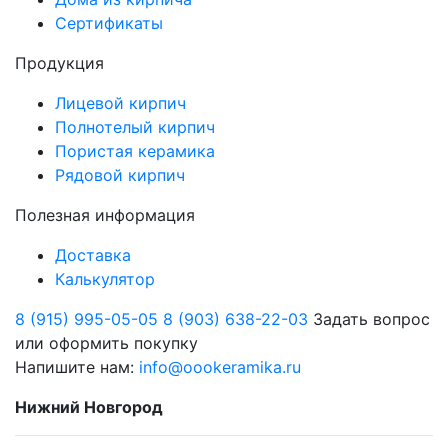
Сертификаты
Продукция
Лицевой кирпич
Полнотелый кирпич
Пористая керамика
Рядовой кирпич
Полезная информация
Доставка
Калькулятор
8 (915) 995-05-05
8 (903) 638-22-03
Задать вопрос
или оформить покупку
Напишите нам:
info@oookeramika.ru
Нижний Новгород