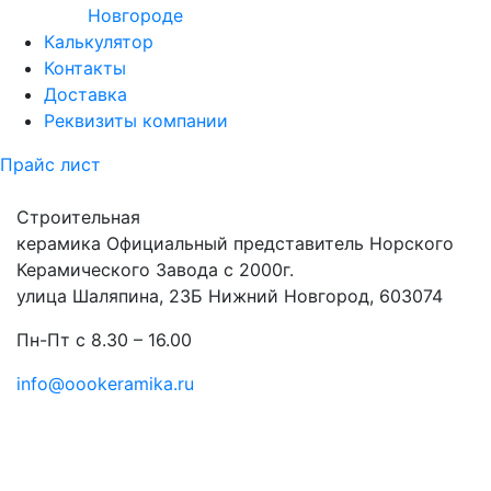
Новгороде
Калькулятор
Контакты
Доставка
Реквизиты компании
Прайс лист
Строительная
керамика
Официальный представитель Норского
Керамического Завода с 2000г.
улица Шаляпина, 23Б Нижний Новгород, 603074
Пн-Пт с 8.30 – 16.00
info@oookeramika.ru