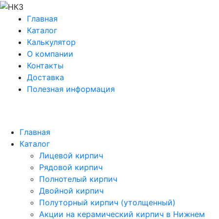
Главная
Каталог
Калькулятор
О компании
Контакты
Доставка
Полезная информация
Главная
Каталог
Лицевой кирпич
Рядовой кирпич
Полнотелый кирпич
Двойной кирпич
Полуторный кирпич (утолщенный)
Акции на керамический кирпич в Нижнем