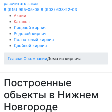
рассчитать заказ
8 (915) 995-05-05
8 (903) 638-22-03
Акции
Каталог:
Лицевой кирпич
Рядовой кирпич
Полнотелый кирпич
Двойной кирпич
Главная
О компании
Дома из кирпича
Построенные
обьекты в Нижнем
Новгороде